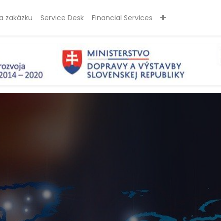
a zakázku
Service Desk
Financial Services