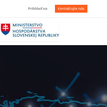
Prihlásiť sa
Kontaktujte nás