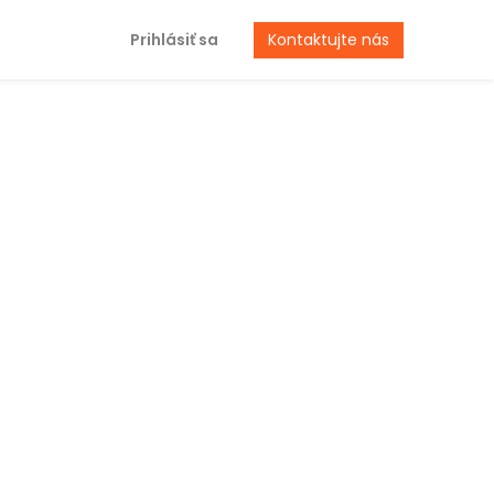
Prihlásiť sa
Kontaktujte nás