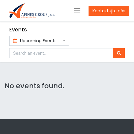
Kontaktujte nás
Events
Upcoming Events
No events found.